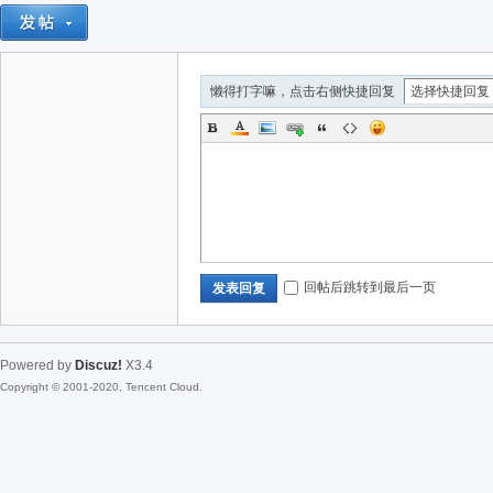
懒得打字嘛，点击右侧快捷回复
回帖后跳转到最后一页
发表回复
Powered by
Discuz!
X3.4
Copyright © 2001-2020, Tencent Cloud.