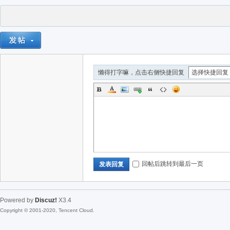
懒得打字嘛，点击右侧快捷回复
回帖后跳转到最后一页
发表回复
Powered by
Discuz!
X3.4
Copyright © 2001-2020, Tencent Cloud.