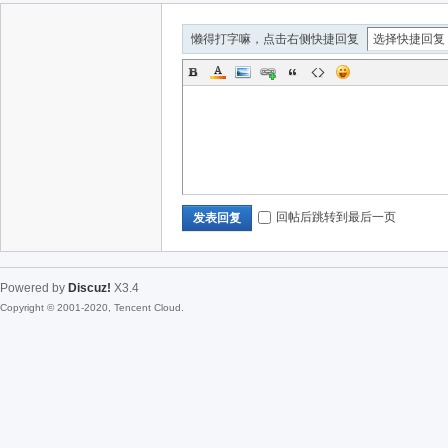
懒得打字嘛，点击右侧快捷回复
回帖后跳转到最后一页
发表回复
Powered by
Discuz!
X3.4
Copyright © 2001-2020, Tencent Cloud.