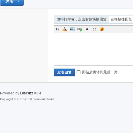
懒得打字嘛，点击右侧快捷回复
回帖后跳转到最后一页
发表回复
Powered by
Discuz!
X3.4
Copyright © 2001-2020, Tencent Cloud.