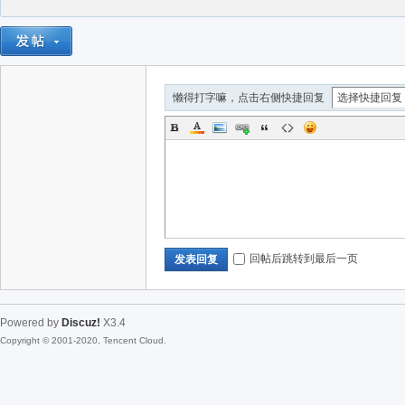
懒得打字嘛，点击右侧快捷回复
回帖后跳转到最后一页
发表回复
Powered by
Discuz!
X3.4
Copyright © 2001-2020, Tencent Cloud.