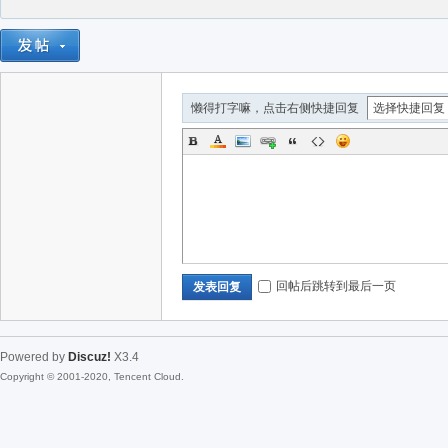
懒得打字嘛，点击右侧快捷回复
回帖后跳转到最后一页
发表回复
Powered by
Discuz!
X3.4
Copyright © 2001-2020, Tencent Cloud.