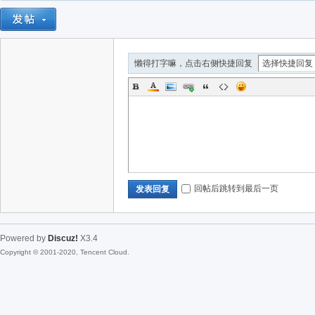
懒得打字嘛，点击右侧快捷回复
回帖后跳转到最后一页
发表回复
Powered by
Discuz!
X3.4
Copyright © 2001-2020, Tencent Cloud.