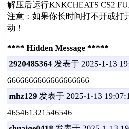
解压后运行KNKCHEATS CS2 FUL
注意：如果你长时间打不开或打
动！
**** Hidden Message *****
2920485364
发表于 2025-1-13 19:
6666666666666666666
mhz129
发表于 2025-1-13 19:07:
465461321546546
shuaige0418
发表于 2025-1-13 19: