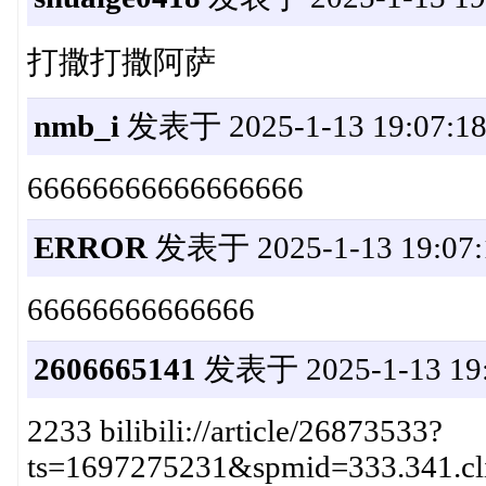
打撒打撒阿萨
nmb_i
发表于 2025-1-13 19:07:1
66666666666666666
ERROR
发表于 2025-1-13 19:07:
66666666666666
2606665141
发表于 2025-1-13 19:
2233 bilibili://article/26873533?
ts=1697275231&spmid=333.341.c