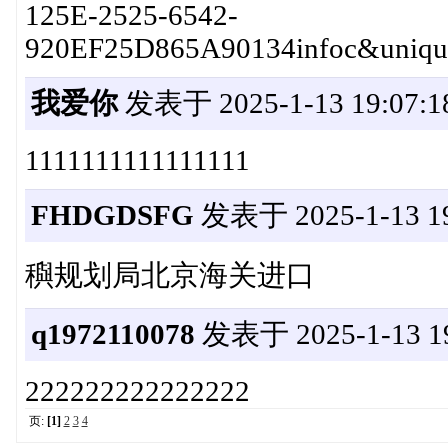
125E-2525-6542-
920EF25D865A90134infoc&unique
我爱你
发表于 2025-1-13 19:07:1
1111111111111111
FHDGDSFG
发表于 2025-1-13 19
穥规划局北京海关进口
q1972110078
发表于 2025-1-13 19
222222222222222
页:
[1]
2
3
4