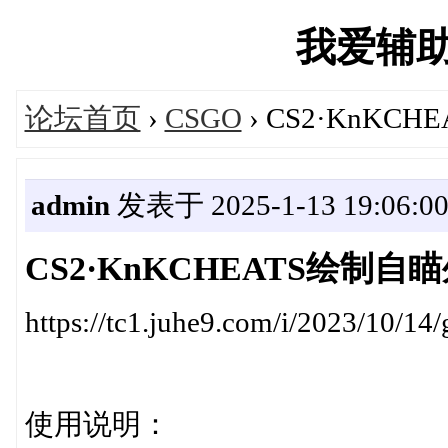
我爱辅助吧'
论坛首页
›
CSGO
› CS2·KnK
admin
发表于 2025-1-13 19:06:0
CS2·KnKCHEATS绘制
https://tc1.juhe9.com/i/2023/10/14/
使用说明：