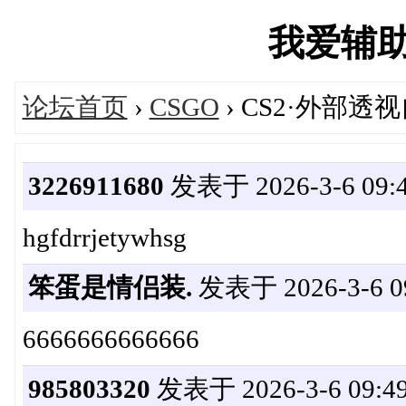
我爱辅助吧'
论坛首页
›
CSGO
› CS2·外部
3226911680
发表于 2026-3-6 09:4
hgfdrrjetywhsg
笨蛋是情侣装.
发表于 2026-3-6 09
6666666666666
985803320
发表于 2026-3-6 09:49