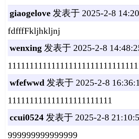
giaogelove
发表于 2025-2-8 14:20
fdfffFkljhkljnj
wenxing
发表于 2025-2-8 14:48:2
111111111111111111111111111111
wfefwwd
发表于 2025-2-8 16:36:
111111111111111111111111
ccui0524
发表于 2025-2-8 21:10:
999999999999999