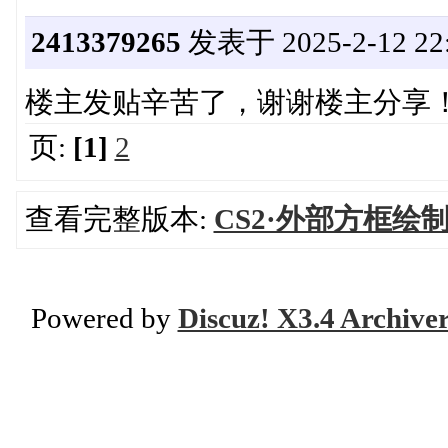
2413379265
发表于 2025-2-12 22:
楼主发贴辛苦了，谢谢楼主分享
页:
[1]
2
查看完整版本:
CS2·外部方框
Powered by
Discuz! X3.4 Archive