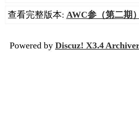
查看完整版本:
AWC参（第二期
Powered by
Discuz! X3.4 Archive