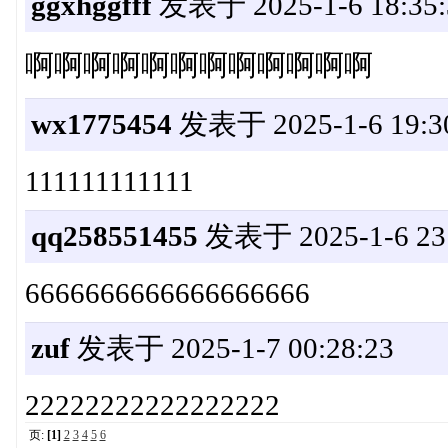
ggxhggfff
发表于 2025-1-6 18:35:
啊啊啊啊啊啊啊啊啊啊啊啊
wx1775454
发表于 2025-1-6 19:3
111111111111
qq258551455
发表于 2025-1-6 23:
6666666666666666666
zuf
发表于 2025-1-7 00:28:23
22222222222222222
页:
[1]
2
3
4
5
6