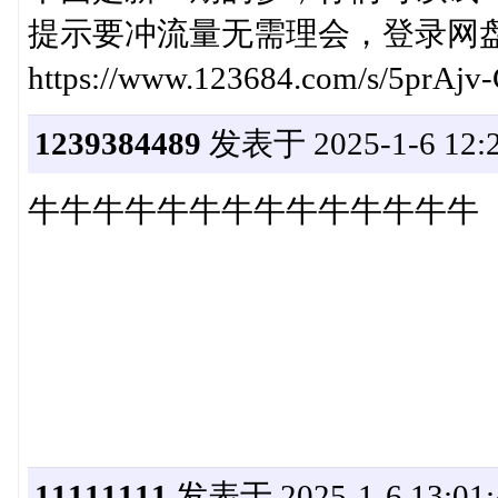
提示要冲流量无需理会，登录网
https://www.123684.com/s/5pr
1239384489
发表于 2025-1-6 12:2
牛牛牛牛牛牛牛牛牛牛牛牛牛牛
11111111
发表于 2025-1-6 13:01: