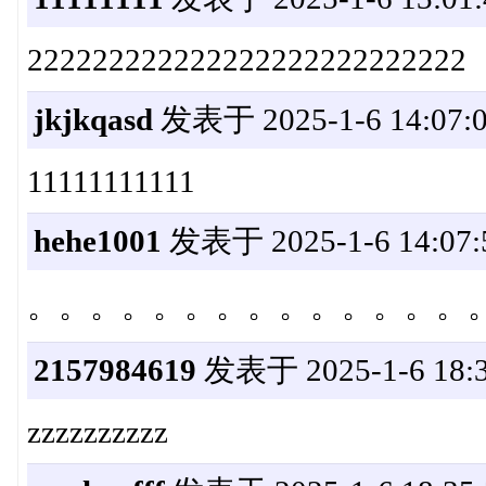
222222222222222222222222222
jkjkqasd
发表于 2025-1-6 14:07:
11111111111
hehe1001
发表于 2025-1-6 14:07:
。。。。。。。。。。。。。。。。。
2157984619
发表于 2025-1-6 18:3
zzzzzzzzzz