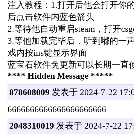
注入教程：1.打开后他会打开你
后点击软件内蓝色箭头
2.等待他自动重启steam，打开csg
3.等他加载完毕后，听到嘟的一
戏内按ins键显示界面
蓝宝石软件免更新可以长期一直
**** Hidden Message *****
878608009
发表于 2024-7-22 17:0
6666666666666666666666
2048310019
发表于 2024-7-22 17: