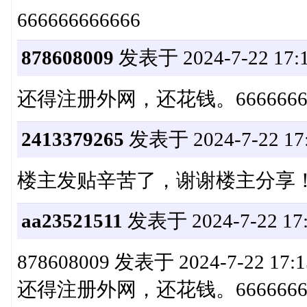
666666666666
878608009
发表于 2024-7-22 17:1
还得注册外网，还花钱。666666666
2413379265
发表于 2024-7-22 17:
楼主发贴辛苦了，谢谢楼主分享
aa23521511
发表于 2024-7-22 17:
878608009 发表于 2024-7-22 17:1
还得注册外网，还花钱。666666666