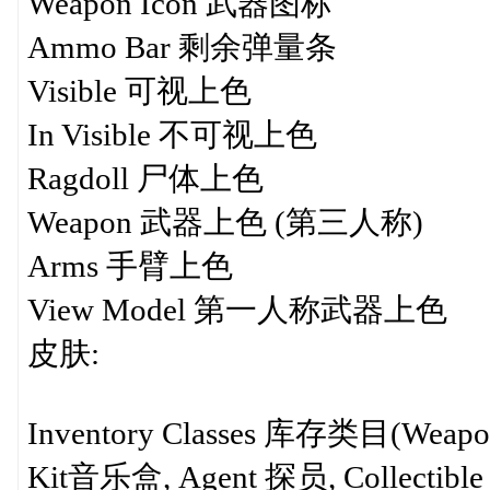
Weapon Icon 武器图标
Ammo Bar 剩余弹量条
Visible 可视上色
In Visible 不可视上色
Ragdoll 尸体上色
Weapon 武器上色 (第三人称)
Arms 手臂上色
View Model 第一人称武器上色
皮肤:
Inventory Classes 库存类目(Weapo
Kit音乐盒, Agent 探员, Collectib