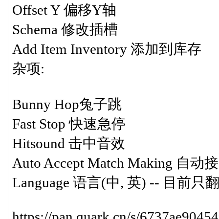
Offset Y 偏移Y轴
Schema 修改插槽
Add Item Inventory 添加到库存
杂项:
Bunny Hop兔子跳
Fast Stop 快速急停
Hitsound 击中音效
Auto Accept Match Making
Language 语言(中, 英) -- 
https://pan.quark.cn/s/6737ae90454