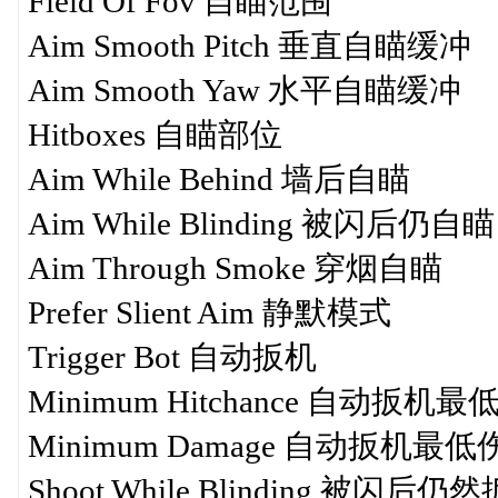
Field Of Fov 自瞄范围
Aim Smooth Pitch 垂直自瞄缓冲
Aim Smooth Yaw 水平自瞄缓冲
Hitboxes 自瞄部位
Aim While Behind 墙后自瞄
Aim While Blinding 被闪后仍自瞄
Aim Through Smoke 穿烟自瞄
Prefer Slient Aim 静默模式
Trigger Bot 自动扳机
Minimum Hitchance 自动扳机
Minimum Damage 自动扳机最低
Shoot While Blinding 被闪后仍