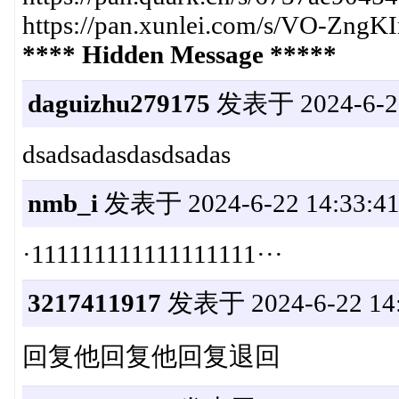
https://pan.xunlei.com/s/VO-Zn
**** Hidden Message *****
daguizhu279175
发表于 2024-6-22
dsadsadasdasdsadas
nmb_i
发表于 2024-6-22 14:33:4
·111111111111111111···
3217411917
发表于 2024-6-22 14:
回复他回复他回复退回