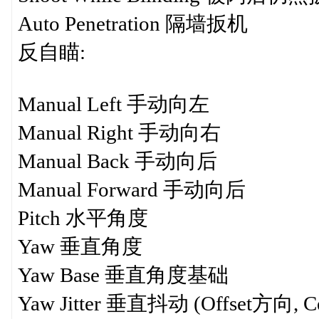
Auto Penetration 隔墙扳机
反自瞄:
Manual Left 手动向左
Manual Right 手动向右
Manual Back 手动向后
Manual Forward 手动向后
Pitch 水平角度
Yaw 垂直角度
Yaw Base 垂直角度基础
Yaw Jitter 垂直抖动 (Offset方向, 