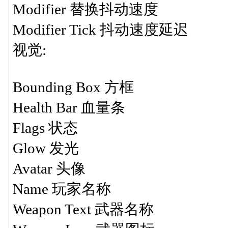
Modifier 替换抖动速度
Modifier Tick 抖动速度延迟
视觉:
Bounding Box 方框
Health Bar 血量条
Flags 状态
Glow 发光
Avatar 头像
Name 玩家名称
Weapon Text 武器名称