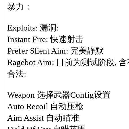
暴力：
Exploits: 漏洞:
Instant Fire: 快速射击
Prefer Slient Aim: 完美静默
Ragebot Aim: 目前为测试阶段, 
合法:
Weapon 选择武器Config设置
Auto Recoil 自动压枪
Aim Assist 自动瞄准