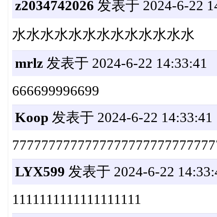
z2034742026
发表于 2024-6-22 14
水水水水水水水水水水水水水
mrlz
发表于 2024-6-22 14:33:41
666699996699
Koop
发表于 2024-6-22 14:33:41
7777777777777777777777777777
LYX599
发表于 2024-6-22 14:33:
1111111111111111111