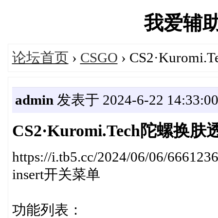
我爱辅助吧'
论坛首页
›
CSGO
› CS2·Kurom
admin
发表于 2024-6-22 14:33:0
CS2·Kuromi.Tech陀螺换肤
https://i.tb5.cc/2024/06/06/66612
insert开关菜单
功能列表：