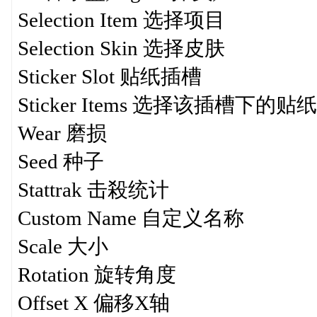
Selection Item 选择项目
Selection Skin 选择皮肤
Sticker Slot 贴纸插槽
Sticker Items 选择该插槽下的贴纸
Wear 磨损
Seed 种子
Stattrak 击殺统计
Custom Name 自定义名称
Scale 大小
Rotation 旋转角度
Offset X 偏移X轴