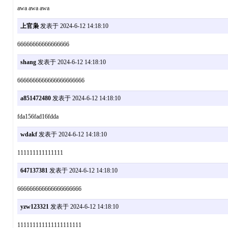
awa awa awa
上官枭
发表于 2024-6-12 14:18:10
66666666666666666
shang
发表于 2024-6-12 14:18:10
6666666666666666666666
a851472480
发表于 2024-6-12 14:18:10
fda156fad16fdda
wdakf
发表于 2024-6-12 14:18:10
111111111111111
647137381
发表于 2024-6-12 14:18:10
666666666666666666666
yzw123321
发表于 2024-6-12 14:18:10
111111111111111111111