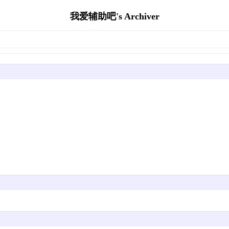
我爱辅助吧's Archiver