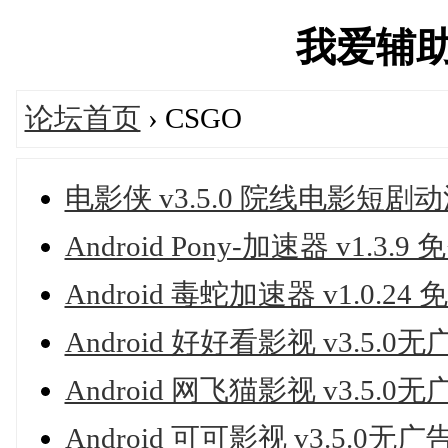
我爱辅助吧'
论坛首页
› CSGO
电影侠 v3.5.0 院线电影短剧
Android Pony-加速器 v1.3
Android 毒蛇加速器 v1.0.
Android 好好看影视 v3.5.
Android 网飞猫影视 v3.5.
Android 可可影视 v3.5.0无